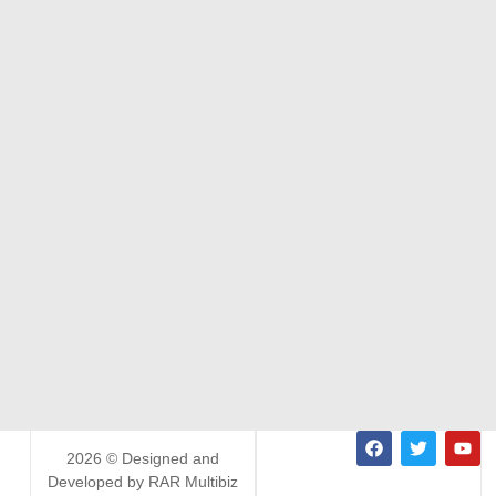
2026 © Designed and
Developed by RAR Multibiz