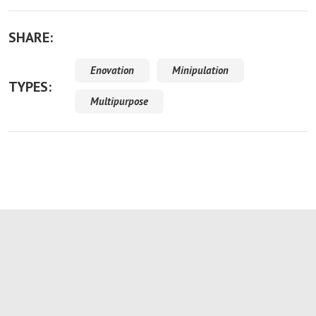
SHARE:
Enovation
Minipulation
TYPES:
Multipurpose